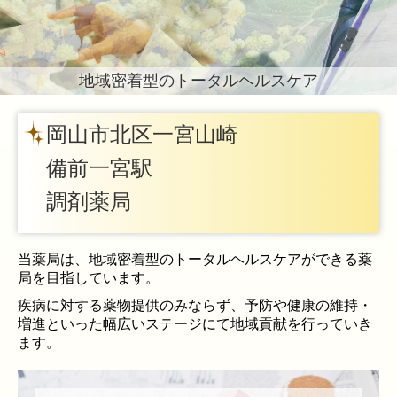
地域密着型のトータルヘルスケア
岡山市北区一宮山崎
備前一宮駅
調剤薬局
当薬局は、地域密着型のトータルヘルスケアができる薬
局を目指しています。
疾病に対する薬物提供のみならず、予防や健康の維持・
増進といった幅広いステージにて地域貢献を行っていき
ます。