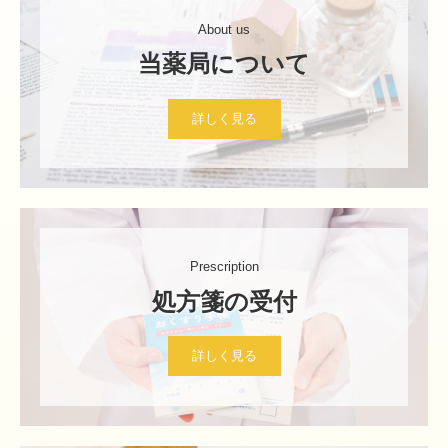
About us
詳しく見る
Prescription
詳しく見る