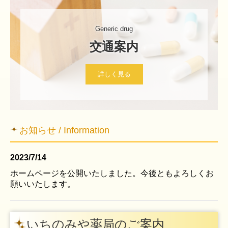
Generic drug
交通案内
詳しく見る
お知らせ / Information
2023/7/14
ホームページを公開いたしました。今後ともよろしくお
願いいたします。
いちのみや薬局のご案内