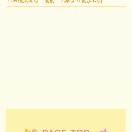
JR桃太郎線 備前一宮駅より徒歩15分